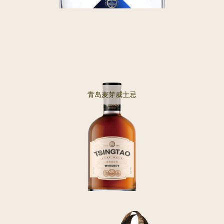
青岛麦芽威士忌