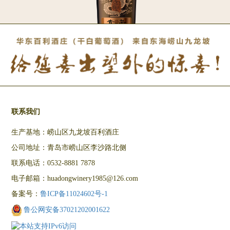
联系我们
生产基地：崂山区九龙坡百利酒庄
公司地址：青岛市崂山区李沙路北侧
联系电话：0532-8881 7878
电子邮箱：huadongwinery1985@126.com
备案号：
鲁ICP备11024602号-1
鲁公网安备37021202001622