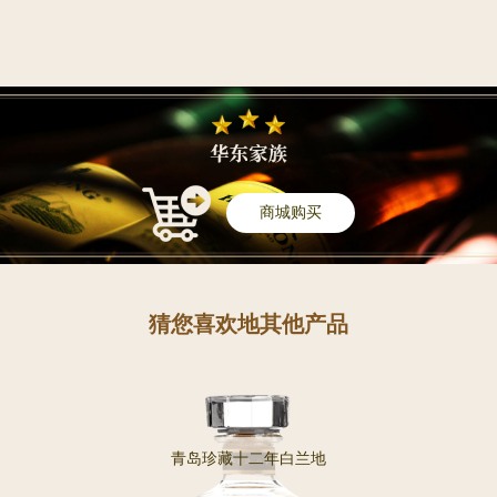
商城购买
猜您喜欢地其他产品
青岛珍藏十二年白兰地