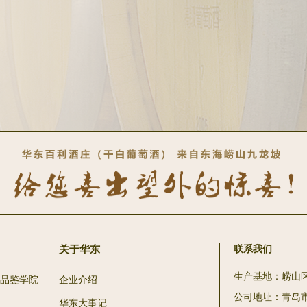
关于华东
联系我们
生产基地：崂山
品鉴学院
企业介绍
公司地址：青岛
华东大事记